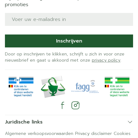
promoties
E-mail adres
Inschrijven
Door op inschrijven te klikken, schrijft u zich in voor onze
nieuwsbrief en gaat u akkoord met onze
privacy policy
.
Juridische links
Algemene verkoopsvoorwaarden
Privacy disclaimer
Cookies