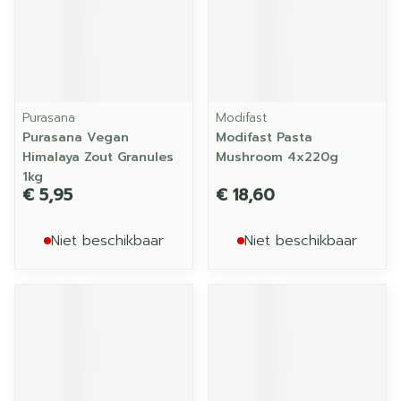
Purasana
Modifast
Purasana Vegan
Modifast Pasta
Himalaya Zout Granules
Mushroom 4x220g
1kg
€ 5,95
€ 18,60
Niet beschikbaar
Niet beschikbaar