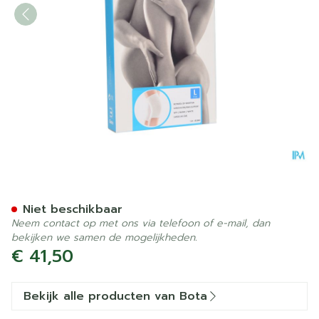
Botasol Kniestuk Wh 42cm 
Niet beschikbaar
Neem contact op met ons via telefoon of e-mail, dan
bekijken we samen de mogelijkheden.
€ 41,50
Bekijk alle producten van Bota