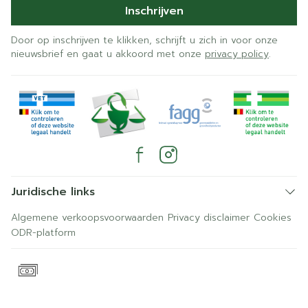
Inschrijven
Door op inschrijven te klikken, schrijft u zich in voor onze
nieuwsbrief en gaat u akkoord met onze
privacy policy
.
Juridische links
Algemene verkoopsvoorwaarden
Privacy disclaimer
Cookies
ODR-platform