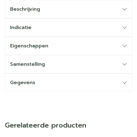
Beschrijving
Indicatie
Eigenschappen
Samenstelling
Gegevens
Gerelateerde producten