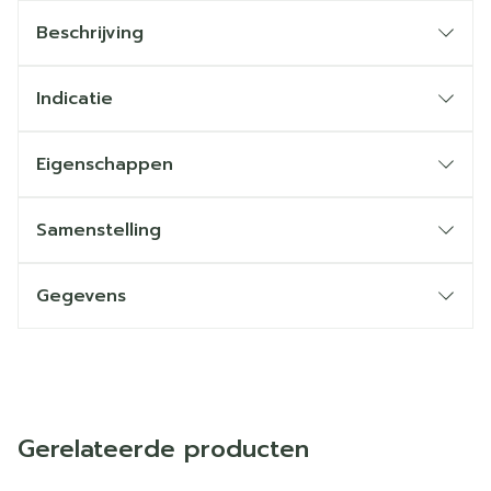
Beschrijving
Indicatie
Eigenschappen
Samenstelling
Gegevens
Gerelateerde producten