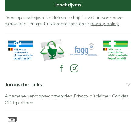
Inschrijven
Door op inschrijven te klikken, schrijft u zich in voor onze
nieuwsbrief en gaat u akkoord met onze
privacy policy
.
Juridische links
Algemene verkoopsvoorwaarden
Privacy disclaimer
Cookies
ODR-platform