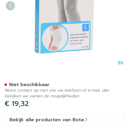
Bota Plus Knie Wh l
Niet beschikbaar
Neem contact op met ons via telefoon of e-mail, dan
bekijken we samen de mogelijkheden.
€ 19,32
Bekijk alle producten van Bota