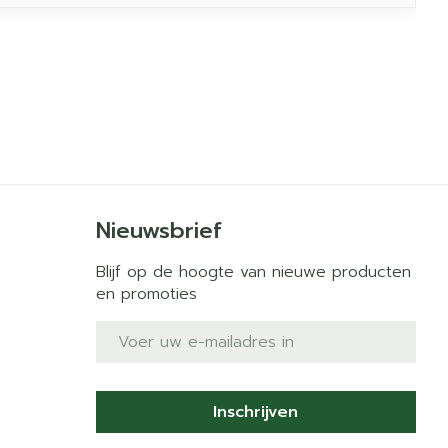
Nieuwsbrief
Blijf op de hoogte van nieuwe producten
en promoties
E-mail adres
Inschrijven