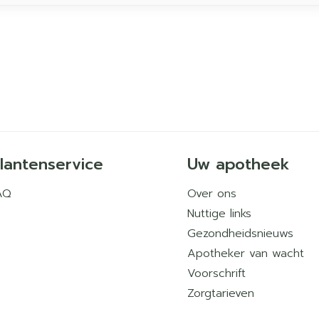
lantenservice
Uw apotheek
AQ
Over ons
Nuttige links
Gezondheidsnieuws
Apotheker van wacht
Voorschrift
Zorgtarieven