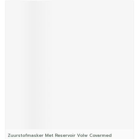
Zuurstofmasker Met Reservoir Volw Covarmed