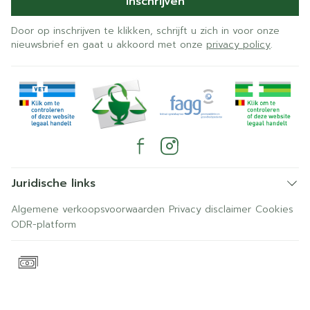
Inschrijven
Door op inschrijven te klikken, schrijft u zich in voor onze
nieuwsbrief en gaat u akkoord met onze
privacy policy
.
Juridische links
Algemene verkoopsvoorwaarden
Privacy disclaimer
Cookies
ODR-platform