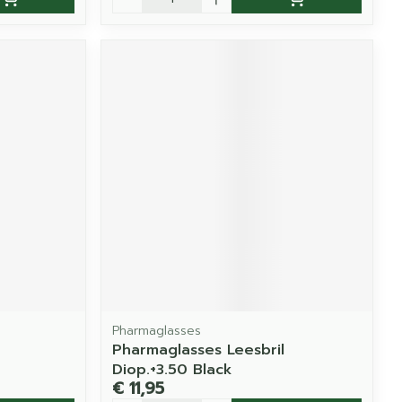
Pharmaglasses
Pharmaglasses Leesbril
Diop.+3.50 Black
€ 11,95