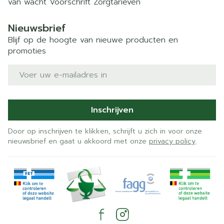
van wacht
Voorschrift
Zorgtarieven
Nieuwsbrief
Blijf op de hoogte van nieuwe producten en
promoties
E-mail adres
Inschrijven
Door op inschrijven te klikken, schrijft u zich in voor onze
nieuwsbrief en gaat u akkoord met onze
privacy policy
.