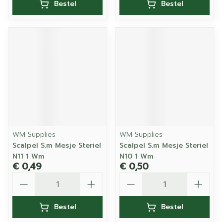
Bestel
Bestel
WM Supplies
WM Supplies
Scalpel S.m Mesje Steriel
Scalpel S.m Mesje Steriel
N11 1 Wm
N10 1 Wm
€ 0,49
€ 0,50
Aantal
Aantal
Bestel
Bestel