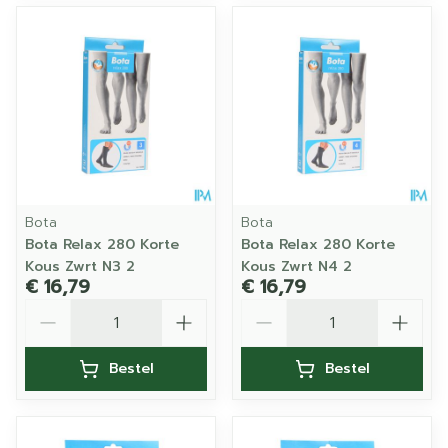
Bota
Bota
Bota Relax 280 Korte
Bota Relax 280 Korte
Kous Zwrt N3 2
Kous Zwrt N4 2
€ 16,79
€ 16,79
Aantal
Aantal
Bestel
Bestel