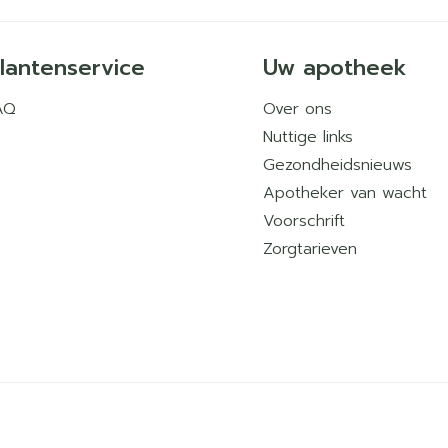
lantenservice
Uw apotheek
AQ
Over ons
Nuttige links
Gezondheidsnieuws
Apotheker van wacht
Voorschrift
Zorgtarieven