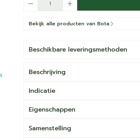
Bekijk alle producten van Bota
Beschikbare leveringsmethoden
Beschrijving
Indicatie
Eigenschappen
Samenstelling