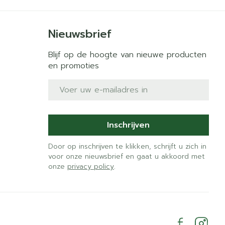
Nieuwsbrief
Blijf op de hoogte van nieuwe producten
en promoties
E-mail adres
Inschrijven
Door op inschrijven te klikken, schrijft u zich in
voor onze nieuwsbrief en gaat u akkoord met
onze
privacy policy
.