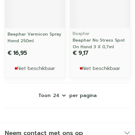
Beaphar
Beaphar Vermicon Spray
Beaphar No Stress Spot
Hond 250ml
On Hond 3 X 0,7ml
€ 16,95
€ 9,17
Niet beschikbaar
Niet beschikbaar
Toon
per pagina
Neem contact met ons op