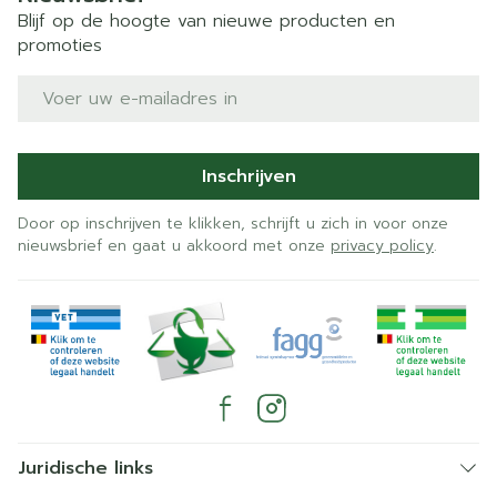
Blijf op de hoogte van nieuwe producten en
promoties
E-mail adres
Inschrijven
Door op inschrijven te klikken, schrijft u zich in voor onze
nieuwsbrief en gaat u akkoord met onze
privacy policy
.
Juridische links