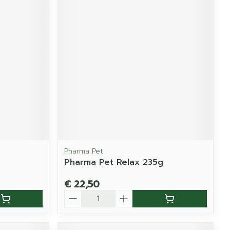
Pharma Pet
Pharma Pet Relax 235g
€ 22,50
Aantal