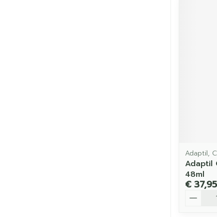
Adaptil, 
Adaptil
48ml
€ 37,95
Aantal