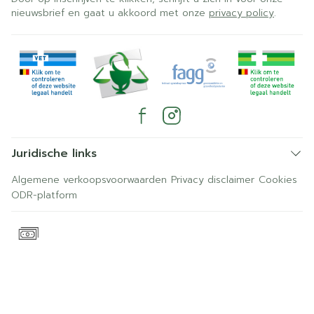
nieuwsbrief en gaat u akkoord met onze
privacy policy
.
Juridische links
Algemene verkoopsvoorwaarden
Privacy disclaimer
Cookies
ODR-platform