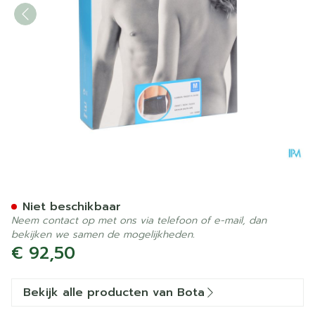
Bota Lumbota Tricofit Ner
Niet beschikbaar
Neem contact op met ons via telefoon of e-mail, dan
bekijken we samen de mogelijkheden.
€ 92,50
Bekijk alle producten van Bota