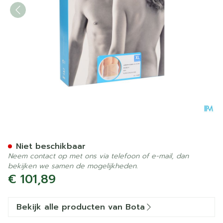
Bota Lumbota Dubbel-x Sk 
Niet beschikbaar
Neem contact op met ons via telefoon of e-mail, dan
bekijken we samen de mogelijkheden.
€ 101,89
Bekijk alle producten van Bota