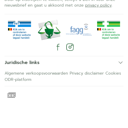
nieuwsbrief en gaat u akkoord met onze
privacy policy
.
Juridische links
Algemene verkoopsvoorwaarden
Privacy disclaimer
Cookies
ODR-platform