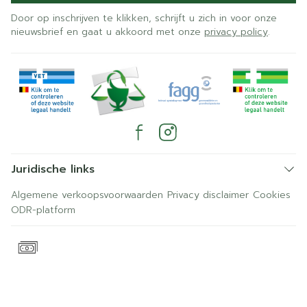
Door op inschrijven te klikken, schrijft u zich in voor onze
nieuwsbrief en gaat u akkoord met onze
privacy policy
.
Juridische links
Algemene verkoopsvoorwaarden
Privacy disclaimer
Cookies
ODR-platform