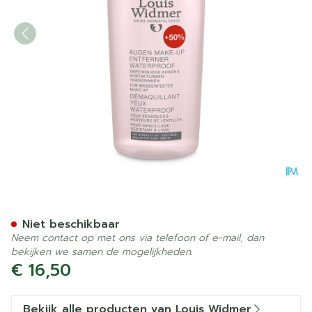
Widmer Oogmake-up Reinig
Niet beschikbaar
Neem contact op met ons via telefoon of e-mail, dan
bekijken we samen de mogelijkheden.
€ 16,50
Bekijk alle producten van Louis Widmer