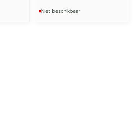
Niet beschikbaar