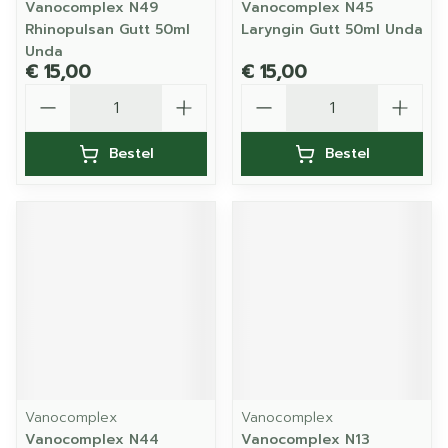
Vanocomplex N49
Vanocomplex N45
Rhinopulsan Gutt 50ml
Laryngin Gutt 50ml Unda
Unda
€ 15,00
€ 15,00
Aantal
Aantal
Bestel
Bestel
Vanocomplex
Vanocomplex
Vanocomplex N44
Vanocomplex N13