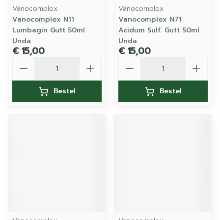
Vanocomplex
Vanocomplex
Vanocomplex N11
Vanocomplex N71
Lumbagin Gutt 50ml
Acidum Sulf. Gutt 50ml
Unda
Unda
€ 15,00
€ 15,00
Aantal
Aantal
Bestel
Bestel