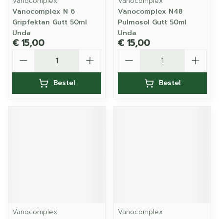
Vanocomplex
Vanocomplex
Vanocomplex N 6
Vanocomplex N48
Gripfektan Gutt 50ml
Pulmosol Gutt 50ml
Unda
Unda
€ 15,00
€ 15,00
Aantal
Aantal
Bestel
Bestel
Vanocomplex
Vanocomplex