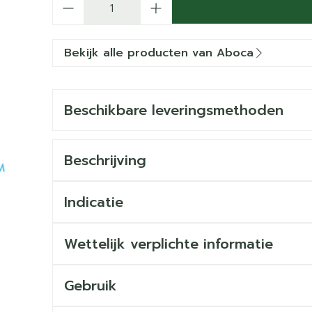
Bekijk alle producten van Aboca
Beschikbare leveringsmethoden
Beschrijving
Indicatie
Wettelijk verplichte informatie
Gebruik