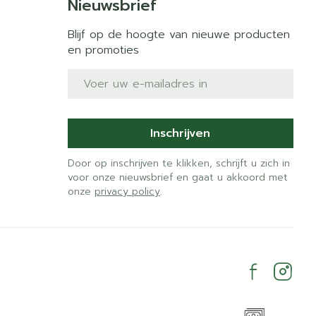
Nieuwsbrief
Blijf op de hoogte van nieuwe producten
en promoties
E-mail adres
Inschrijven
Door op inschrijven te klikken, schrijft u zich in
voor onze nieuwsbrief en gaat u akkoord met
onze
privacy policy
.