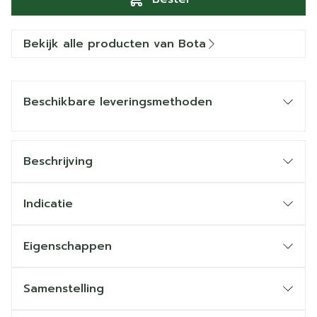
Bekijk alle producten van Bota
Beschikbare leveringsmethoden
Beschrijving
Indicatie
Eigenschappen
Samenstelling