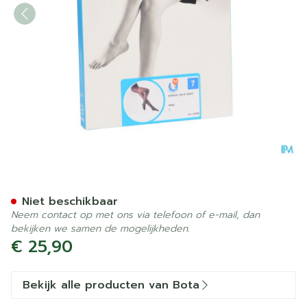
Botalux 140 Panty Steun N
Niet beschikbaar
Neem contact op met ons via telefoon of e-mail, dan
bekijken we samen de mogelijkheden.
€ 25,90
Bekijk alle producten van Bota