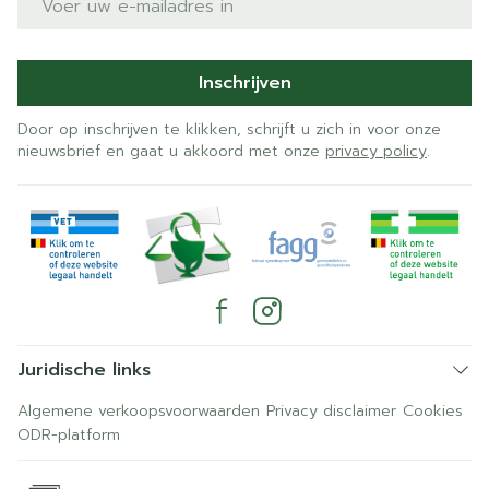
Inschrijven
Door op inschrijven te klikken, schrijft u zich in voor onze
nieuwsbrief en gaat u akkoord met onze
privacy policy
.
Juridische links
Algemene verkoopsvoorwaarden
Privacy disclaimer
Cookies
ODR-platform