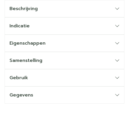
Beschrijving
Indicatie
Eigenschappen
Samenstelling
Gebruik
Gegevens