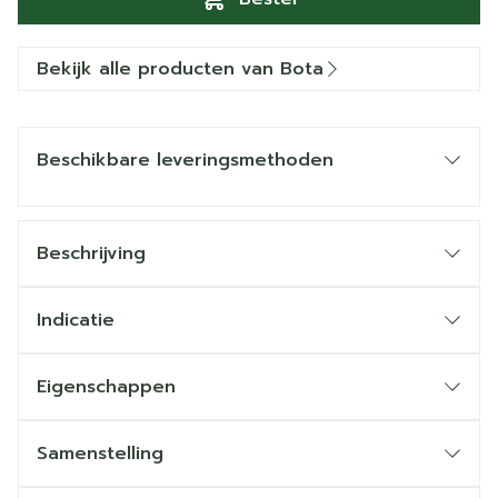
Bekijk alle producten van Bota
Beschikbare leveringsmethoden
Beschrijving
Indicatie
Eigenschappen
Samenstelling