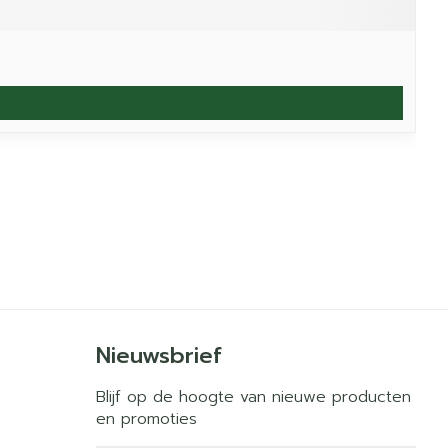
Nieuwsbrief
Blijf op de hoogte van nieuwe producten
en promoties