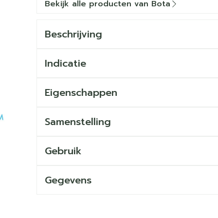
Bekijk alle producten van Bota
Beschrijving
Indicatie
Eigenschappen
Samenstelling
Gebruik
Gegevens