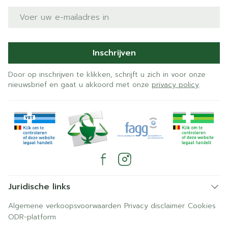
E-mail adres
Inschrijven
Door op inschrijven te klikken, schrijft u zich in voor onze
nieuwsbrief en gaat u akkoord met onze
privacy policy
.
Juridische links
Algemene verkoopsvoorwaarden
Privacy disclaimer
Cookies
ODR-platform