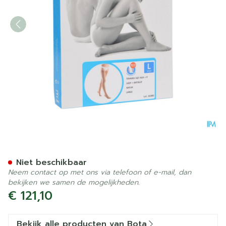
Bota Tovarix 50/i Lady Kou
Niet beschikbaar
Neem contact op met ons via telefoon of e-mail, dan
bekijken we samen de mogelijkheden.
€ 121,10
Bekijk alle producten van Bota