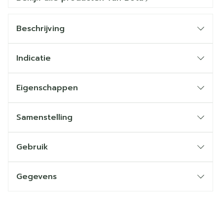
Beschrijving
Indicatie
Eigenschappen
Samenstelling
Gebruik
Gegevens