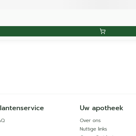
lantenservice
Uw apotheek
AQ
Over ons
Nuttige links