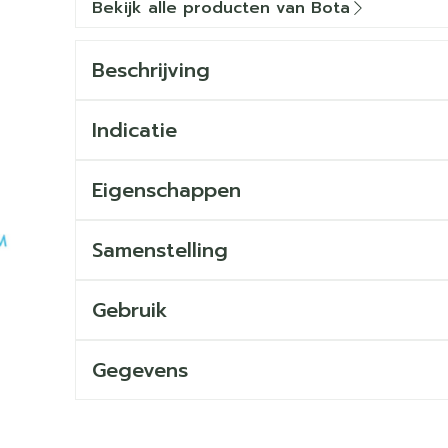
Bekijk alle producten van Bota
Beschrijving
Indicatie
Eigenschappen
Samenstelling
Gebruik
Gegevens