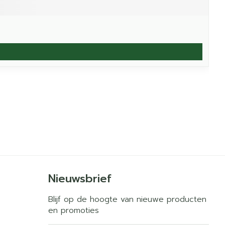
Nieuwsbrief
Blijf op de hoogte van nieuwe producten
en promoties