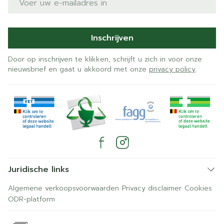
Inschrijven
Door op inschrijven te klikken, schrijft u zich in voor onze
nieuwsbrief en gaat u akkoord met onze
privacy policy
.
Juridische links
Algemene verkoopsvoorwaarden
Privacy disclaimer
Cookies
ODR-platform