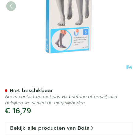
Bota Relax 280 Korte Kous 
Niet beschikbaar
Neem contact op met ons via telefoon of e-mail, dan
bekijken we samen de mogelijkheden.
€ 16,79
Bekijk alle producten van Bota