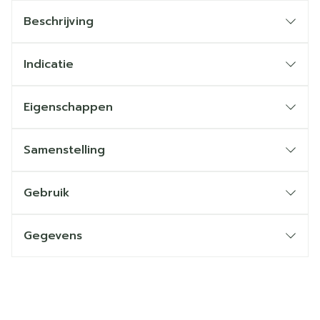
Beschrijving
Indicatie
Eigenschappen
Samenstelling
Gebruik
Gegevens