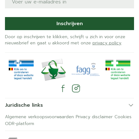
Inschrijven
Door op inschrijven te klikken, schrijft u zich in voor onze
nieuwsbrief en gaat u akkoord met onze
privacy policy
.
Juridische links
Algemene verkoopsvoorwaarden
Privacy disclaimer
Cookies
ODR-platform