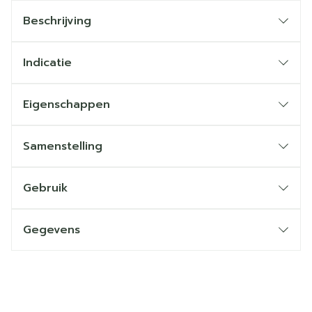
Beschrijving
Indicatie
Eigenschappen
Samenstelling
Gebruik
Gegevens