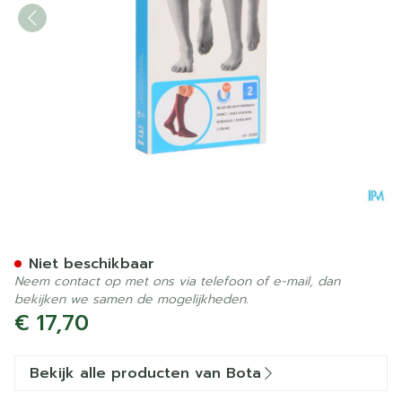
Bota Relax 280 Korte Kous
Niet beschikbaar
Neem contact op met ons via telefoon of e-mail, dan
bekijken we samen de mogelijkheden.
€ 17,70
Bekijk alle producten van Bota