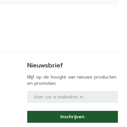
Nieuwsbrief
Blijf op de hoogte van nieuwe producten
en promoties
E-mail adres
Inschrijven