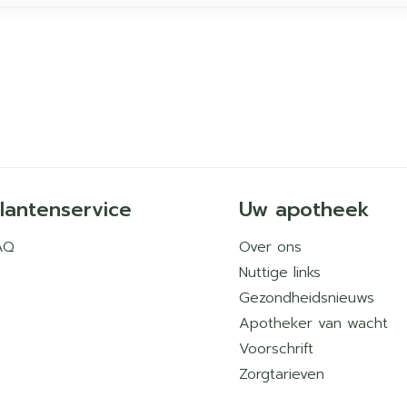
lantenservice
Uw apotheek
AQ
Over ons
Nuttige links
Gezondheidsnieuws
Apotheker van wacht
Voorschrift
Zorgtarieven