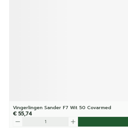
Vingerlingen Sander F7 Wit 50 Covarmed
€ 55,74
Aantal