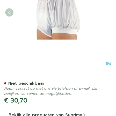
Suprima 1218 Slip Pvc Brede
Niet beschikbaar
Neem contact op met ons via telefoon of e-mail, dan
bekijken we samen de mogelijkheden.
€ 30,70
Bekijk alle producten van Suprima