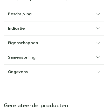
Beschrijving
Indicatie
Eigenschappen
Samenstelling
Gegevens
Gerelateerde producten