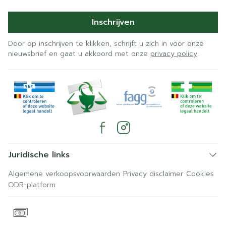
Inschrijven
Door op inschrijven te klikken, schrijft u zich in voor onze
nieuwsbrief en gaat u akkoord met onze
privacy policy
.
Juridische links
Algemene verkoopsvoorwaarden
Privacy disclaimer
Cookies
ODR-platform