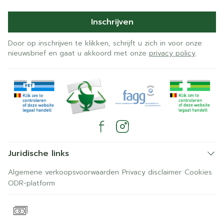
Inschrijven
Door op inschrijven te klikken, schrijft u zich in voor onze
nieuwsbrief en gaat u akkoord met onze
privacy policy
.
Juridische links
Algemene verkoopsvoorwaarden
Privacy disclaimer
Cookies
ODR-platform