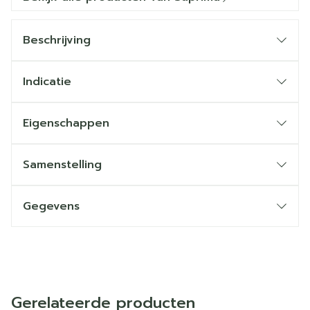
Beschrijving
Indicatie
Eigenschappen
Samenstelling
Gegevens
Gerelateerde producten