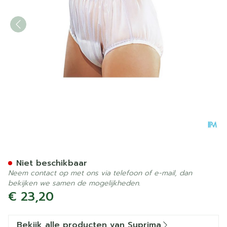
Suprima 1211 Slip Pvc Brede
Niet beschikbaar
Neem contact op met ons via telefoon of e-mail, dan
bekijken we samen de mogelijkheden.
€ 23,20
Bekijk alle producten van Suprima