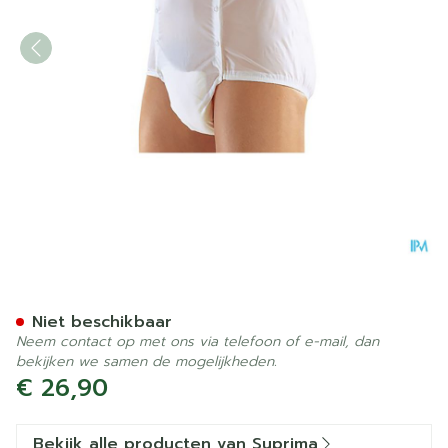
Suprima 1201 Slip Pvc Uni
Niet beschikbaar
Neem contact op met ons via telefoon of e-mail, dan
bekijken we samen de mogelijkheden.
€ 26,90
Bekijk alle producten van Suprima