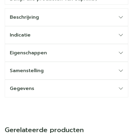
Beschrijving
Indicatie
Eigenschappen
Samenstelling
Gegevens
Gerelateerde producten