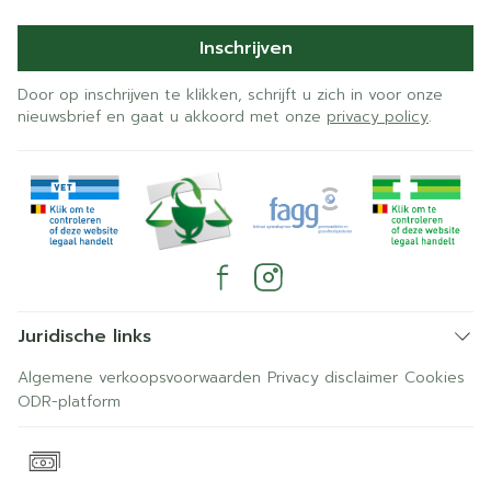
Inschrijven
Door op inschrijven te klikken, schrijft u zich in voor onze
nieuwsbrief en gaat u akkoord met onze
privacy policy
.
Juridische links
Algemene verkoopsvoorwaarden
Privacy disclaimer
Cookies
ODR-platform