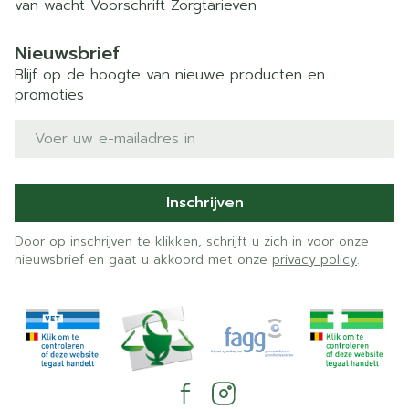
van wacht
Voorschrift
Zorgtarieven
Nieuwsbrief
Blijf op de hoogte van nieuwe producten en
promoties
E-mail adres
Inschrijven
Door op inschrijven te klikken, schrijft u zich in voor onze
nieuwsbrief en gaat u akkoord met onze
privacy policy
.