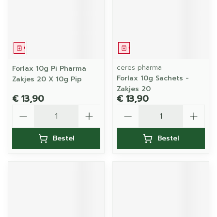
Geneesmiddel
Geneesmiddel
ceres pharma
Forlax 10g Pi Pharma
Forlax 10g Sachets -
Zakjes 20 X 10g Pip
Zakjes 20
€ 13,90
€ 13,90
Aantal
Aantal
Bestel
Bestel