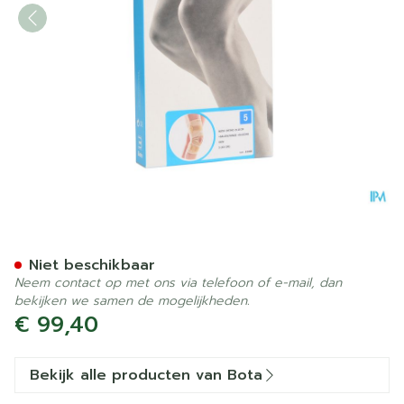
Bota Ortho Df 2110 Sk N5
Niet beschikbaar
Neem contact op met ons via telefoon of e-mail, dan
bekijken we samen de mogelijkheden.
€ 99,40
Bekijk alle producten van Bota