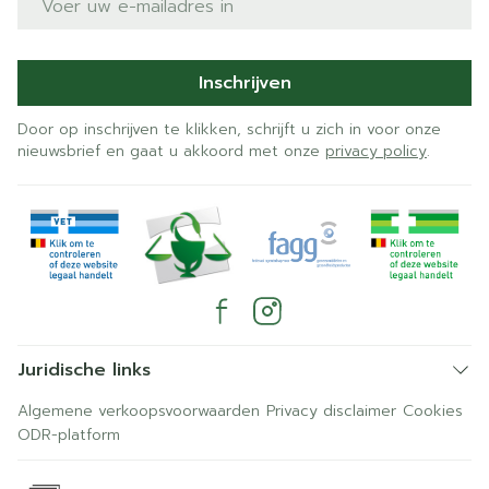
Inschrijven
Door op inschrijven te klikken, schrijft u zich in voor onze
nieuwsbrief en gaat u akkoord met onze
privacy policy
.
Juridische links
Algemene verkoopsvoorwaarden
Privacy disclaimer
Cookies
ODR-platform