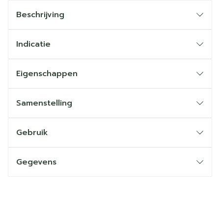
Beschrijving
Indicatie
Eigenschappen
Samenstelling
Gebruik
Gegevens