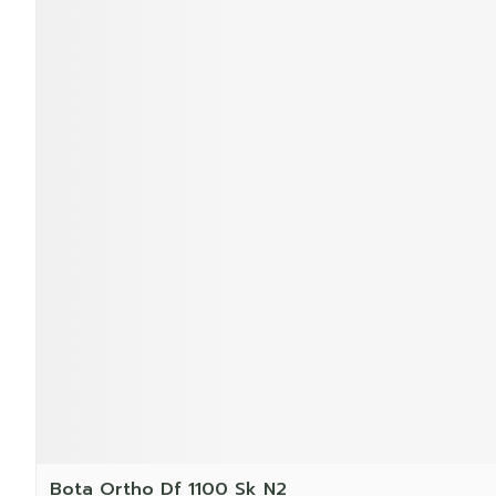
Bota Ortho Df 1100 Sk N2