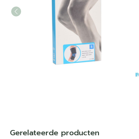
Gerelateerde producten