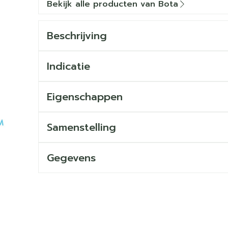
Bekijk alle producten van Bota
Beschrijving
Indicatie
Eigenschappen
Samenstelling
Gegevens