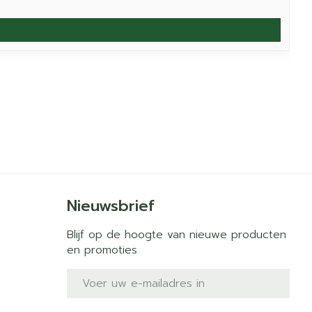
Nieuwsbrief
Blijf op de hoogte van nieuwe producten
en promoties
E-mail adres