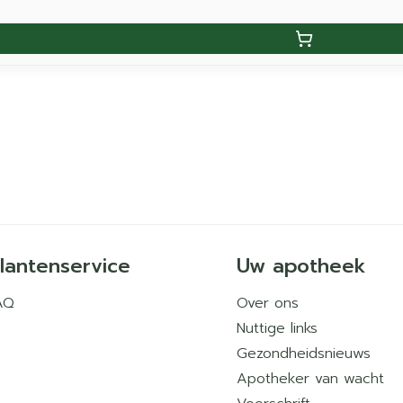
lantenservice
Uw apotheek
AQ
Over ons
Nuttige links
Gezondheidsnieuws
Apotheker van wacht