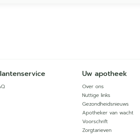
lantenservice
Uw apotheek
AQ
Over ons
Nuttige links
Gezondheidsnieuws
Apotheker van wacht
Voorschrift
Zorgtarieven