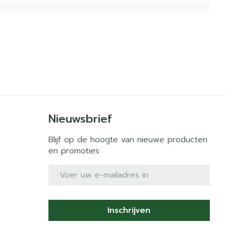
Nieuwsbrief
Blijf op de hoogte van nieuwe producten
en promoties
E-mail adres
Inschrijven