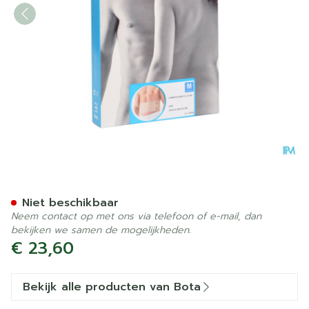
Bota Lumbota Joggy H 14
Niet beschikbaar
Neem contact op met ons via telefoon of e-mail, dan
bekijken we samen de mogelijkheden.
€ 23,60
Bekijk alle producten van Bota