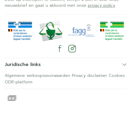
nieuwsbrief en gaat u akkoord met onze
privacy policy
.
Juridische links
Algemene verkoopsvoorwaarden
Privacy disclaimer
Cookies
ODR-platform