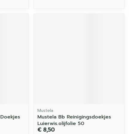
Mustela
 Doekjes
Mustela Bb Reinigingsdoekjes
Luierwis.olijfolie 50
€ 8,50