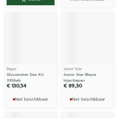
Bayer
Junior Star
Glucometer Dex Kit
Junior Star Blauw
3956ab
Injectiepen
€ 130,54
€ 89,30
Niet beschikbaar
Niet beschikbaar