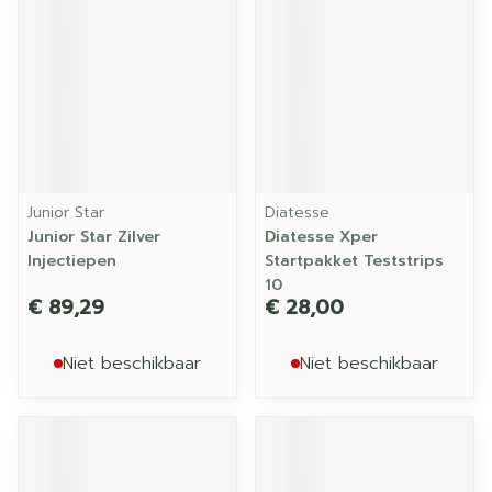
Junior Star
Diatesse
Junior Star Zilver
Diatesse Xper
Injectiepen
Startpakket Teststrips
10
€ 89,29
€ 28,00
Niet beschikbaar
Niet beschikbaar