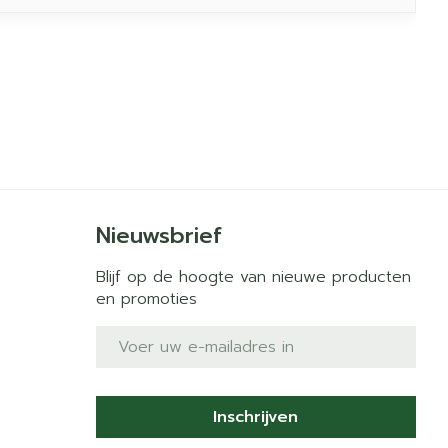
Nieuwsbrief
Blijf op de hoogte van nieuwe producten
en promoties
E-mail adres
Inschrijven