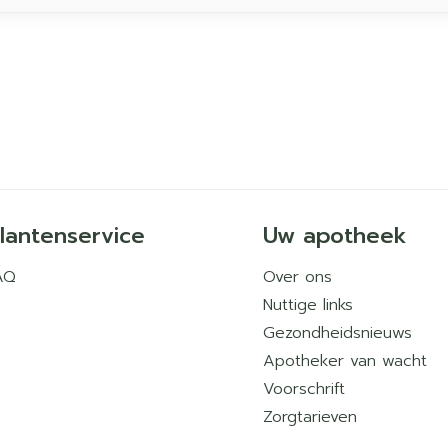
lantenservice
Uw apotheek
AQ
Over ons
Nuttige links
Gezondheidsnieuws
Apotheker van wacht
Voorschrift
Zorgtarieven