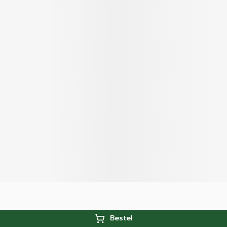
Bestel