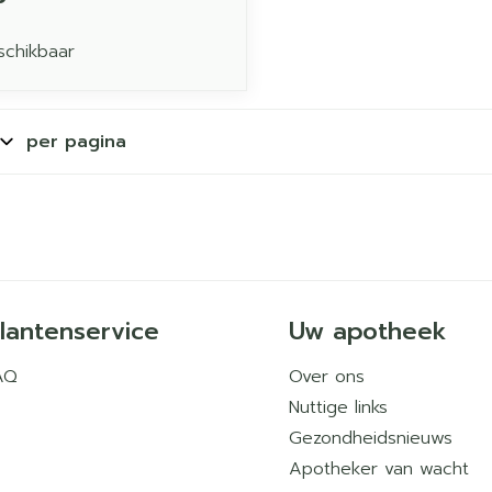
schikbaar
per pagina
lantenservice
Uw apotheek
AQ
Over ons
Nuttige links
Gezondheidsnieuws
Apotheker van wacht