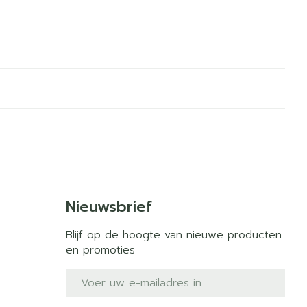
Nieuwsbrief
Blijf op de hoogte van nieuwe producten
en promoties
E-mail adres