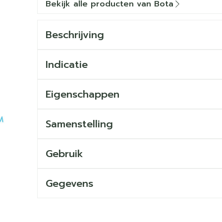
Bekijk alle producten van Bota
Beschrijving
Indicatie
Eigenschappen
Samenstelling
Gebruik
Gegevens