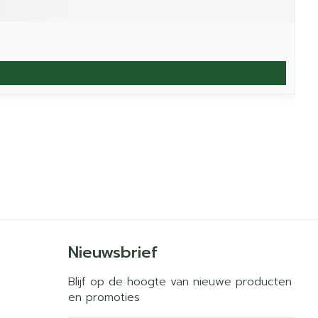
Nieuwsbrief
Blijf op de hoogte van nieuwe producten
en promoties