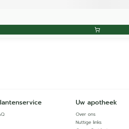
lantenservice
Uw apotheek
AQ
Over ons
Nuttige links