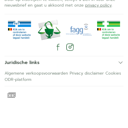
nieuwsbrief en gaat u akkoord met onze
privacy policy
.
Juridische links
Algemene verkoopsvoorwaarden
Privacy disclaimer
Cookies
ODR-platform