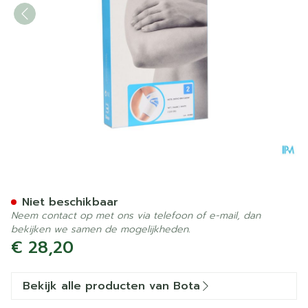
Bota Ortho Elbow 800 Whi
Niet beschikbaar
Neem contact op met ons via telefoon of e-mail, dan
bekijken we samen de mogelijkheden.
€ 28,20
Bekijk alle producten van Bota