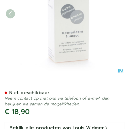
Widmer Remederm Shampoo
Niet beschikbaar
Neem contact op met ons via telefoon of e-mail, dan
bekijken we samen de mogelijkheden.
€ 18,90
Bekijk alle producten van Louis Widmer