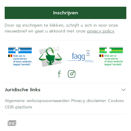
Inschrijven
Door op inschrijven te klikken, schrijft u zich in voor onze
nieuwsbrief en gaat u akkoord met onze
privacy policy
.
Juridische links
Algemene verkoopsvoorwaarden
Privacy disclaimer
Cookies
ODR-platform