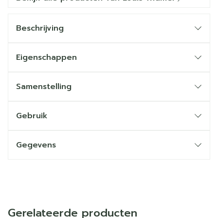
Beschrijving
Eigenschappen
Samenstelling
Gebruik
Gegevens
Gerelateerde producten