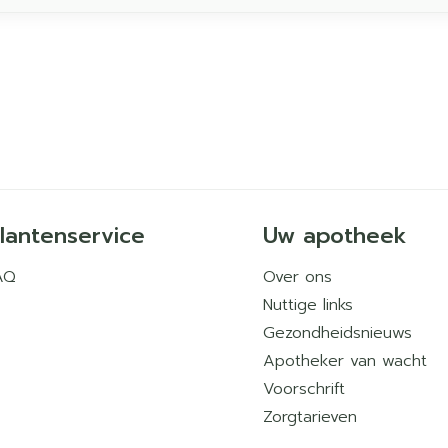
lantenservice
Uw apotheek
AQ
Over ons
Nuttige links
Gezondheidsnieuws
Apotheker van wacht
Voorschrift
Zorgtarieven