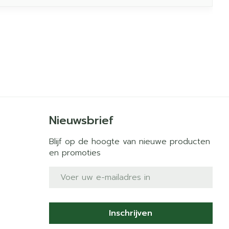
Nieuwsbrief
Blijf op de hoogte van nieuwe producten
en promoties
E-mail adres
Inschrijven