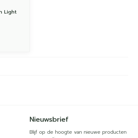
h Light
Nieuwsbrief
Blijf op de hoogte van nieuwe producten