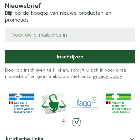
Nieuwsbrief
Blijf op de hoogte van nieuwe producten en
promoties
E-mail adres
Inschrijven
Door op inschrijven te klikken, schrijft u zich in voor onze
nieuwsbrief en gaat u akkoord met onze
privacy policy
.
Juridische links