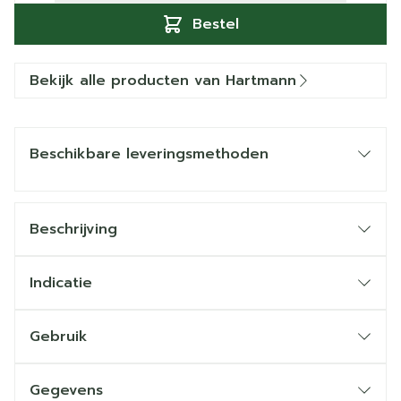
Bestel
Bekijk alle producten van Hartmann
Beschikbare leveringsmethoden
Beschrijving
Indicatie
Gebruik
Gegevens