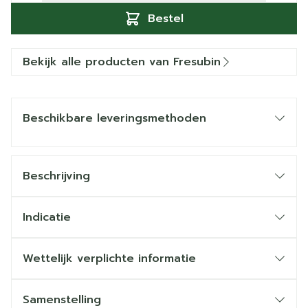
Bestel
Bekijk alle producten van Fresubin
Beschikbare leveringsmethoden
Beschrijving
Indicatie
Wettelijk verplichte informatie
Samenstelling