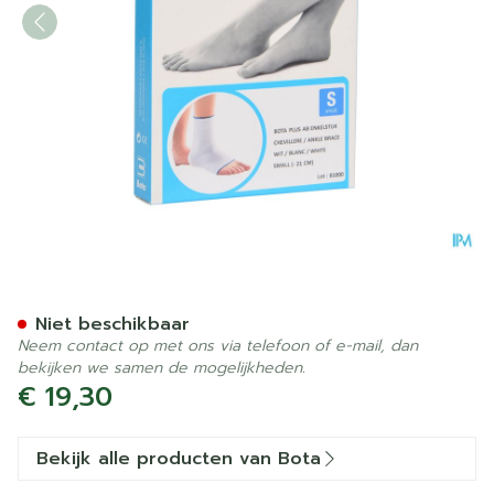
Bota Plus Enkel Wh S
Niet beschikbaar
Neem contact op met ons via telefoon of e-mail, dan
bekijken we samen de mogelijkheden.
€ 19,30
Bekijk alle producten van Bota