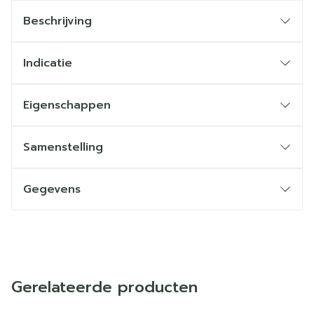
Beschrijving
Indicatie
Eigenschappen
Samenstelling
Gegevens
Gerelateerde producten