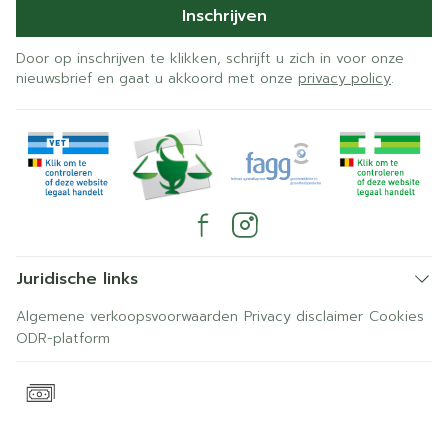
Inschrijven
Door op inschrijven te klikken, schrijft u zich in voor onze
nieuwsbrief en gaat u akkoord met onze
privacy policy
.
Juridische links
Algemene verkoopsvoorwaarden
Privacy disclaimer
Cookies
ODR-platform