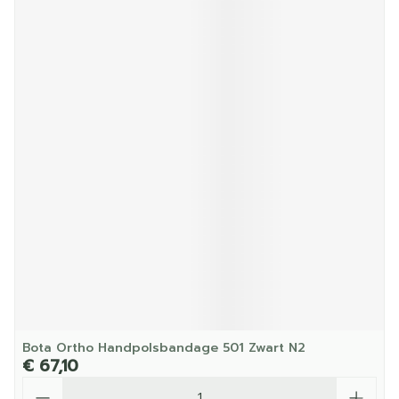
Bota Ortho Handpolsbandage 501 Zwart N2
€ 67,10
Aantal