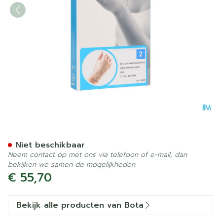
Bota Handpolsband+duim 1
Niet beschikbaar
Neem contact op met ons via telefoon of e-mail, dan
bekijken we samen de mogelijkheden.
€ 55,70
Bekijk alle producten van Bota