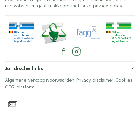
nieuwsbrief en gaat u akkoord met onze
privacy policy
.
Juridische links
Algemene verkoopsvoorwaarden
Privacy disclaimer
Cookies
ODR-platform