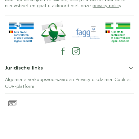
nieuwsbrief en gaat u akkoord met onze
privacy policy
.
Juridische links
Algemene verkoopsvoorwaarden
Privacy disclaimer
Cookies
ODR-platform