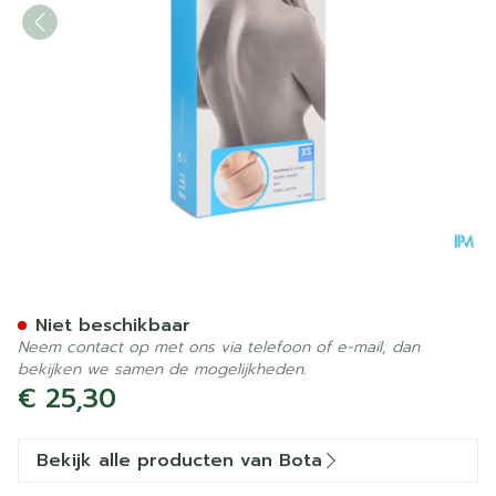
Bota Halskraag Mod Z H 8
Niet beschikbaar
Neem contact op met ons via telefoon of e-mail, dan
bekijken we samen de mogelijkheden.
€ 25,30
Bekijk alle producten van Bota